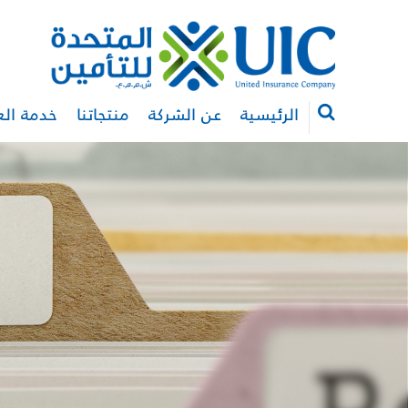
الرئيسية
عن الشركة
منتجاتنا
خدمة الع