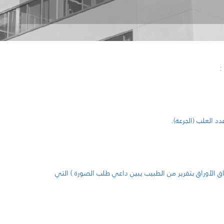
:
ق الأوراق بتقرير من الطبيب يبين داعي طلب الصورة ) التي