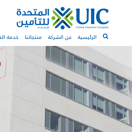
الرئيسية
عن الشركة
منتجاتنا
خدمة الع