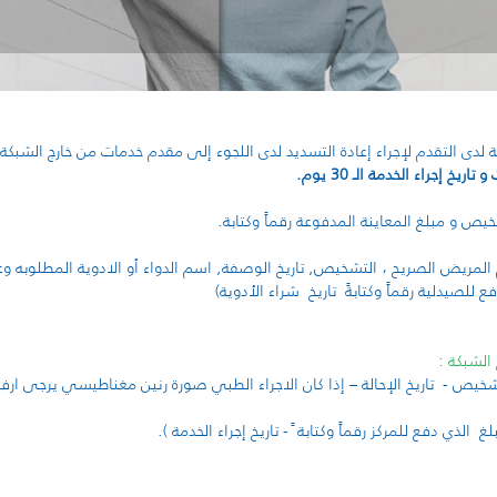
 لدى التقدم لإجراء إعادة التسديد لدى اللجوء إلى مقدم خدمات من خارج الشبكة 
خ إجراء الخدمة الـ 30 يوم.
الشبكة :
شخيص - تاريخ الإحالة – إذا كان الاجراء الطبي صورة رنين مغناطيسي يرجى ارفا