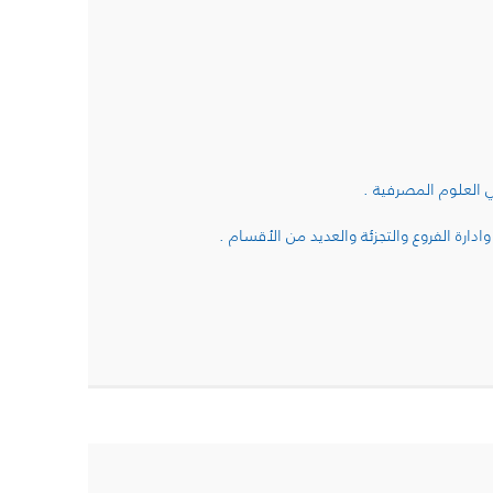
ي العلوم المصرفية .