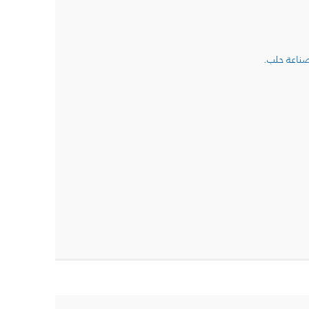
صناعة حلب.