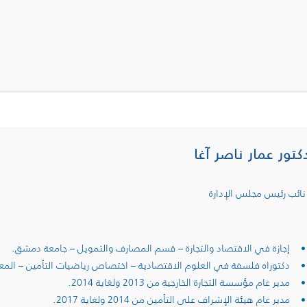
كتور عمار ناصر آغا
نائب رئيس مجلس الإدارة
• إجازة في الاقتصاد والتجارة – قسم المصارف والتمويل – جامعة دمشق.
• دكتوراه فلسفة في العلوم الاقتصادية – اختصاص رياضيات التأمين – الم
• مدير عام مؤسسة التجارة الخارجية من 2013 ولغاية 2014.
• مدير عام هيئة الإشراف على التأمين من 2014 ولغاية 2017.