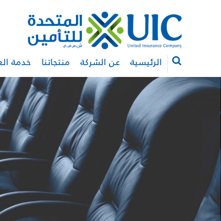
الرئيسية
عن الشركة
منتجاتنا
خدمة الع