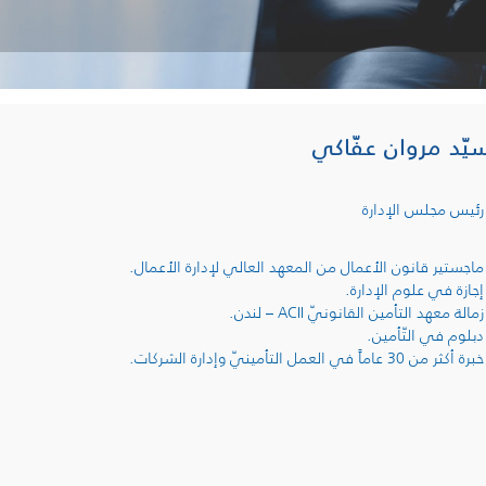
سيّد مروان عفّاكي
رئيس مجلس الإدارة
ماجستير قانون الأعمال من المعهد العالي لإدارة الأعمال.
إجازة في علوم الإدارة
.
زمالة معهد التأمين القانونيّ
ACII
– لندن.
دبلوم في التّأمين.
خبرة أكثر من 30 عاماً في العمل التأمينيّ وإدارة الشركات.