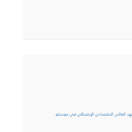
عهد العالي الاقتصادي الإحصائي في موسكو.