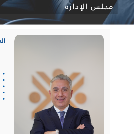
مجلس الإدارة
ال