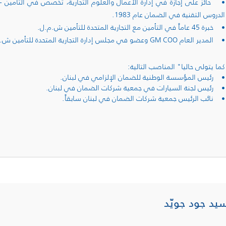
الدروس التقنية في الضمان عام 1983.
• خبرة 45 عاماً في التأمين مع التجارية المتحدة للتأمين ش.م.ل.
• المدير العام GM COO وعضو في مجلس إدارة التجارية المتحدة للتأمين ش.م.ل.
كما يتولى حاليا" المناصب التالية:
• رئيس المؤسسة الوطنية للضمان الإلزامي في لبنان.
• رئيس لجنة السيارات في جمعية شركات الضمان في لبنان.
• نائب الرئيس جمعية شركات الضمان في لبنان سابقاً.
سيد جود جويّد