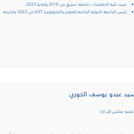
• عميد كلية الاقتصاد – جامعة دمشق من 2019 ولغاية 2023.
• رئيس الجامعة الدولية الخاصة للعلوم والتكنولوجيا IUST من 2023 ولتاريخه.
سيد عبدو يوسف الخوري
عضو مجلس الإدارة