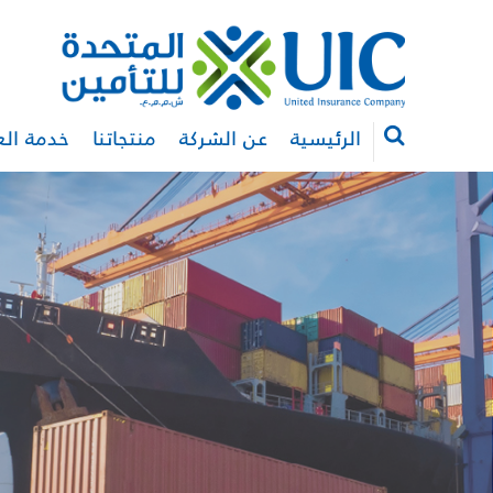
الرئيسية
عن الشركة
منتجاتنا
خدمة الع