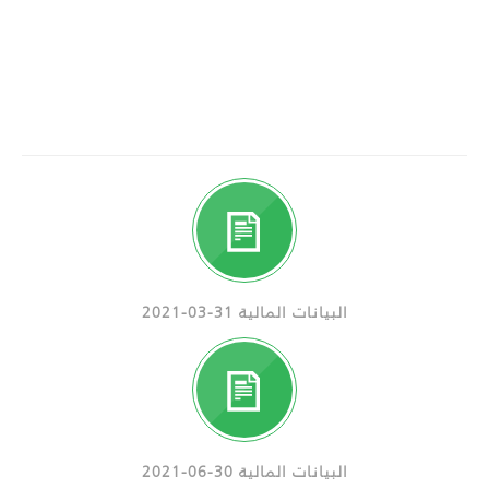
البيانات المالية 31-03-2021
البيانات المالية 30-06-2021