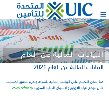
البيانات المالية عن العام
2021
البيانات المالية عن العام 2021
كما يمكن الاطلاع على البيانات المالية للشركة وتقرير مدقق الحسابات
على موقع هيئة الاوراق والاسواق المالية السورية
www.scfms.sy