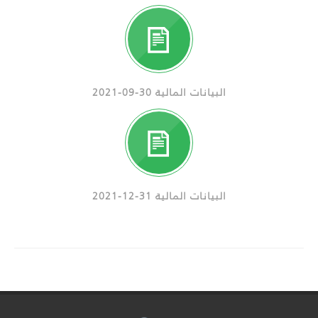
البيانات المالية 30-09-2021
البيانات المالية 31-12-2021