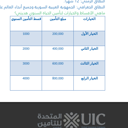
النطاق الزمني: 12 شهراً.
النطاق الجغرافي: الجمهوية العربية السورية وجميع أنحاء العالم على ان لا
ماهي الأقساط والخيارات لتأمين الحياة السنوي هديتي؟
الخيارات
مبلغ التأمين
قسط التأمين السنوي
الخيار الأول
200,000
1000
الخيار الثاني
400,000
2000
الخيار الثالث
600,000
3000
الخيار الرابع
800,000
4000
ر