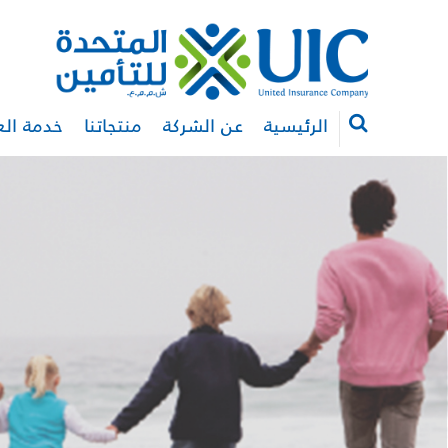
الرئيسية
عن الشركة
منتجاتنا
خدمة الع