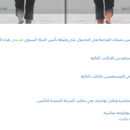
أمين تمنحك الفرصة في الحصول على وثيقة تأمين الحياة السنوي
هديتي
هذه الو
فيدين بالحالات التالية:
للمستفيدين بالحالت التالية:
اشرة وخلال تواجدك في مكاتب الشركة المتحدة للتأمين.
لبوليصة مباشرة.
 حادث.