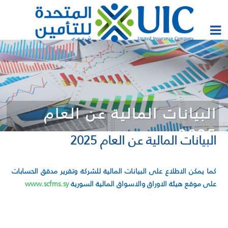
البيانات المالية عن العام
2025
البيانات المالية عن العام 2025
كما يمكن الاطلاع على البيانات المالية للشركة وتقرير مدقق الحسابات
على موقع هيئة الاوراق والاسواق المالية السورية
www.scfms.sy