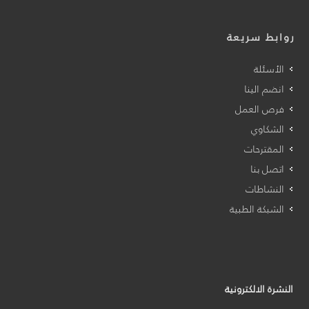
روابط سريعة
الأسئلة
انضم الينا
فرص العمل
الشكاوي
المقترحات
اتصل بنا
النشاطات
الشبكة الطبية
النشرة الالكترونية