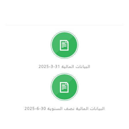
البيانات المالية 31-3-2025
البيانات المالية نصف السنوية 30-6-2025