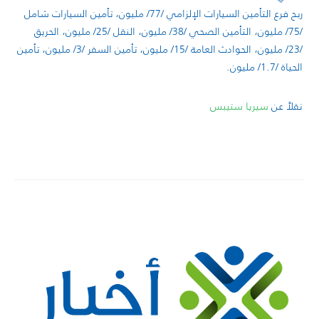
ربح فرع التأمين السيارات الإلزامي /77/ مليون، تأمين السيارات شامل
/75/ مليون، التأمين الصحي /38/ مليون، النقل /25/ مليون، الحريق
/23/ مليون، الحوادث العامة /15/ مليون، تأمين السفر /3/ مليون، تأمين
الحياة /1.7/ مليون.
نقلاً عن
سيريا ستيبس