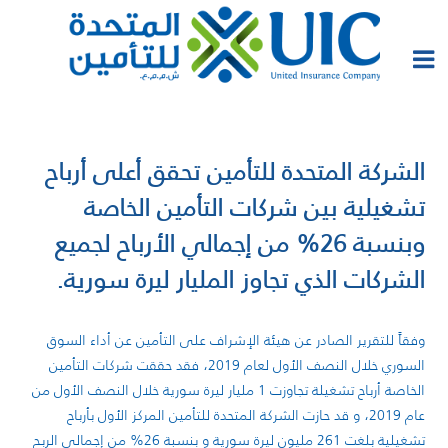
الشركة المتحدة للتأمين تحقق أعلى أرباح
تشغيلية بين شركات التأمين الخاصة
وبنسبة 26% من إجمالي الأرباح لجميع
الشركات الذي تجاوز المليار ليرة سورية.
وفقاً للتقرير الصادر عن هيئة الإشراف على التأمين عن أداء السوق
السوري خلال النصف الأول لعام 2019، فقد حققت شركات التأمين
الخاصة أرباح تشغيلة تجاوزت 1 مليار ليرة سورية خلال النصف الأول من
عام 2019، و قد حازت الشركة المتحدة للتأمين المركز الأول بأرباح
تشغيلية بلغت 261 مليون ليرة سورية و بنسبة 26% من إجمالي الربح