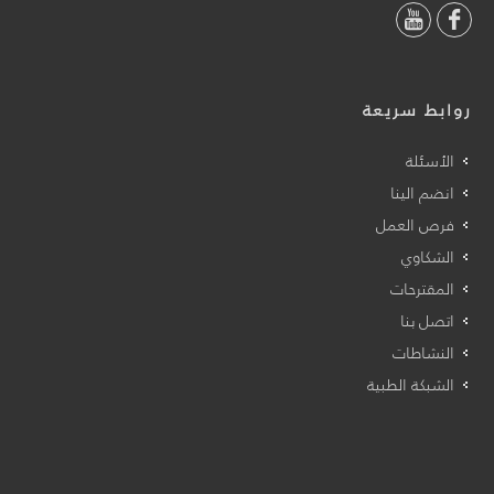
روابط سريعة
الأسئلة
انضم الينا
فرص العمل
الشكاوي
المقترحات
اتصل بنا
النشاطات
الشبكة الطبية