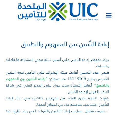
إعادة التأمين بين المفهوم والتطبيق
يرتكز مفهوم إعادة التأمين على أسس ثلاثة وهي المشاركة والفاعلية
والحماية؛
ضمن هذه الأسس أقامت هيئة الإشراف على التأمين ندوة الاثنين
التأميني بتاريخ 18/11/2019 تحت عنوان:
"إعادة التأمين بين المفهوم
والتطبيق"
ألقاها الأستاذ سعد جواد علي المدير الفني في شركة
الاتحاد العربي لإعادة التأمين.
شهدت الندوة حضور العديد من المهتمين والخبراء في مجال إعادة
التأمين، حيث تمت مناقشة عدد من المحاور أهمها:
1. تعريف شامل لعمليات إعادة التأمين والقواعد التي يرتكز عليها هذا