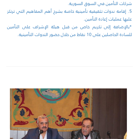
شركات التأمين في السوق السورية.
5. إقامة ندوات تثقيفية تأمينية خاصة بشرح أهم المفاهيم التي ترتكز
عليها عمليات إعادة التأمين.
*بالإضافة إلى تكريم خاص من قبل هيئة الإشراف على التأمين
للسادة الحاصلين على 10 نقاط من خلال حضور الندوات التأمينية.