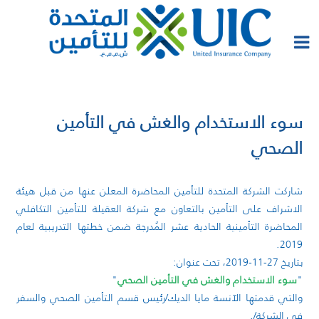
سوء الاستخدام والغش في التأمين
الصحي
شاركت الشركة المتحدة للتأمين المحاضرة المعلن عنها من قبل هيئة
الاشراف على التأمين بالتعاون مع شركة العقيلة للتأمين التكافلي
المحاضرة التأمينية الحادية عشر المُدرجة ضمن خطتها التدريبية لعام
2019.
بتاريخ 27-11-2019، تحت عنوان:
"
سوء الاستخدام والغش في التأمين الصحي
"
والتي قدمتها الآنسة مايا الديك/رئيس قسم التأمين الصحي والسفر
في الشركة/.