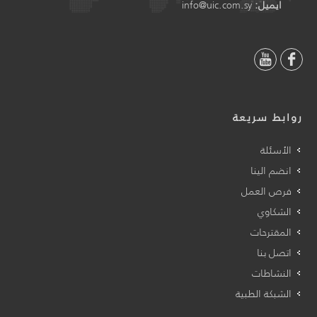
ايميل:
info@uic.com.sy
روابط سريعة
الأسئلة
انضم الينا
فرص العمل
الشكاوي
المقترحات
اتصل بنا
النشاطات
الشبكة الطبية