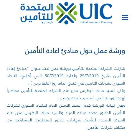
ورشة عمل حول مبادئ اعادة التأمين
شاركت الشركة المتحدة للتأمين بورشة عمل تحت عنوان "مبادئ إعادة
التأمين بتاريخ 29/7/2019 ولغاية 30/7/2019 التي أقامها الاتحاد
السوري لشركات التأمين في فندق الداما روز (قاعة بردى ) ،
وكان السيد مالك البطرس مدير عام الشركة المتحدة للتأمين محاضراً
لهذه الورشة التي استمرت لمدة يومين ،
وفي نهاية الورشة قدم السيد الأمين العام للاتحاد السوري لشركات
التأمين الدكتور محمد عبادة المراد والسيد مالك البطرس مدير عام
الشركة المتحدة للتأمين شهادات حضور للموظفين المشاركين من
مختلف شركات التأمين.