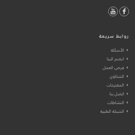
روابط سريعة
الأسئلة
انضم الينا
فرص العمل
الشكاوي
المقترحات
اتصل بنا
النشاطات
الشبكة الطبية