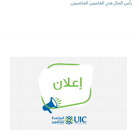
رأس المال في العاميين الماضيين.