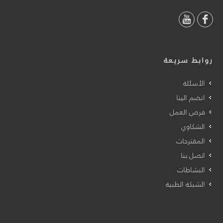
روابط سريعة
الأسئلة
انضم الينا
فرص العمل
الشكاوي
المقترحات
اتصل بنا
النشاطات
الشبكة الطبية