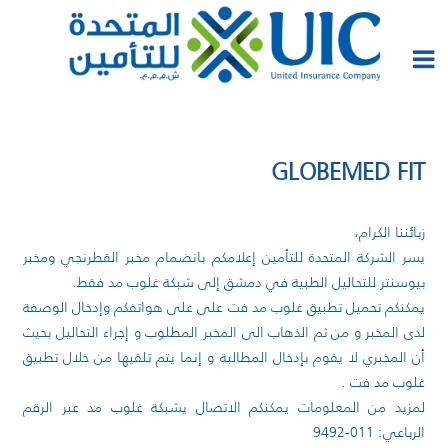
GLOBEMED FIT
زبائننا الكرام،
يسر الشركة المتحدة للتأمين إعلامكم بانضمام مخبر القطرنجي ومخبر
بيوسنتر للتحاليل الطبية في دمشق إلى شبكة غلوب مد فقط.
يمكنكم تحميل تطبيق غلوب مد فت على على هواتفكم وإدخال الوصفة
لدى المخبر و من ثم الذهاب الى المخبر المطلوب و إجراء التحاليل بحيث
أن المخبري لا يقوم بإدخال المطالبة و إنما يتم تلقيها من خلال تطبيق
غلوب مد فت .
لمزيد من المعلومات يمكنكم الاتصال يشبكة غلوب مد عبر الرقم
الرباعي: 011-9492