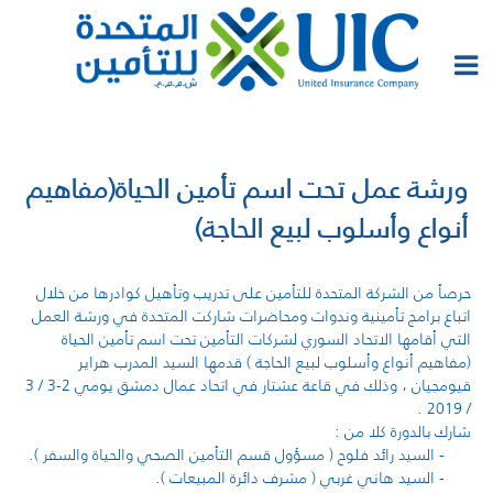
ورشة عمل تحت اسم تأمين الحياة(مفاهيم
أنواع وأسلوب لبيع الحاجة)
حرصأ من الشركة المتحدة للتأمين على تدريب وتأهيل كوادرها من خلال
اتباع برامج تأمينية وندوات ومحاضرات شاركت المتحدة في ورشة العمل
التي أقامها الاتحاد السوري لشركات التأمين تحت اسم تأمين الحياة
(مفاهيم أنواع وأسلوب لبيع الحاجة ) قدمها السيد المدرب هراير
قيومجيان ، وذلك في قاعة عشتار في اتحاد عمال دمشق يومي 2-3 / 3
/ 2019 .
شارك بالدورة كلا من :
- السيد رائد فلوح ( مسؤول قسم التأمين الصحي والحياة والسفر ).
- السيد هاني غربي ( مشرف دائرة المبيعات ).