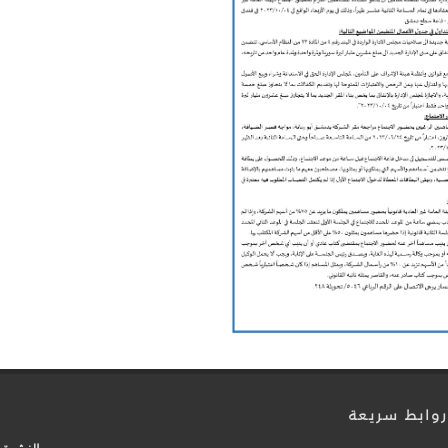
وابط سريعة