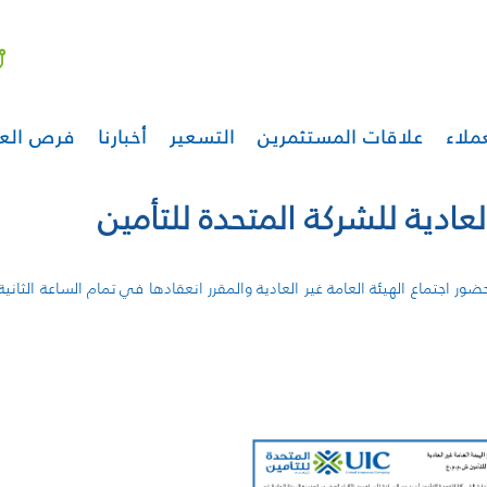
ملاء
علاقات المستثمرين
التسعير
أخبارنا
فرص الع
العادية للشركة المتحدة للتأمين