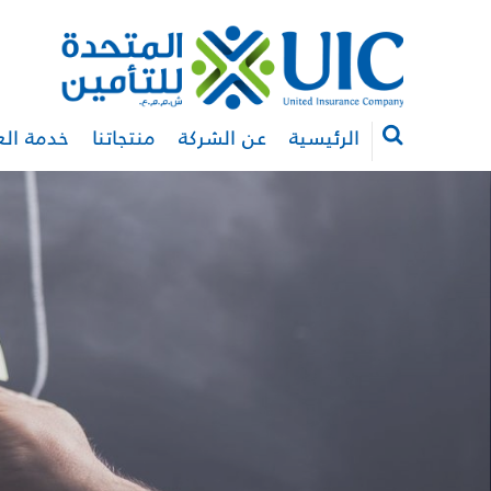
الرئيسية
عن الشركة
منتجاتنا
خدمة الع